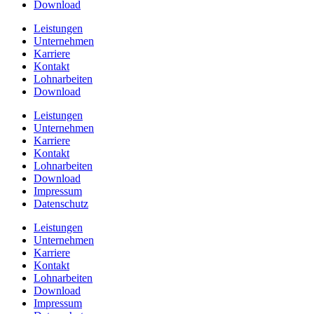
Download
Leistungen
Unternehmen
Karriere
Kontakt
Lohnarbeiten
Download
Leistungen
Unternehmen
Karriere
Kontakt
Lohnarbeiten
Download
Impressum
Datenschutz
Leistungen
Unternehmen
Karriere
Kontakt
Lohnarbeiten
Download
Impressum