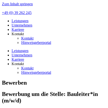
Zum Inhalt springen
+49 (0) 39 262 245
Leistungen
Unternehmen
Karriere
Kontakt
Kontakt
Hinweisgeberportal
Leistungen
Unternehmen
Karriere
Kontakt
Kontakt
Hinweisgeberportal
Bewerben
Bewerbung um die Stelle: Bauleiter*in
(m/w/d)