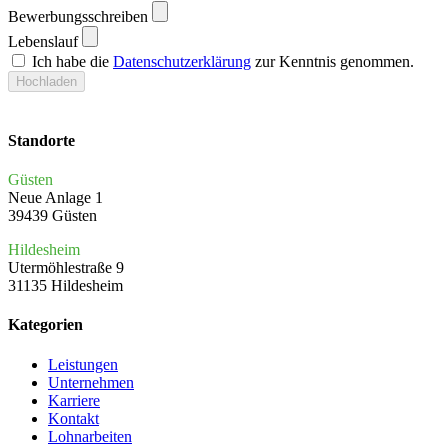
Bewerbungsschreiben
Lebenslauf
Ich habe die
Datenschutzerklärung
zur Kenntnis genommen.
Hochladen
Standorte
Güsten
Neue Anlage 1
39439 Güsten
Hildesheim
Utermöhlestraße 9
31135 Hildesheim
Kategorien
Leistungen
Unternehmen
Karriere
Kontakt
Lohnarbeiten